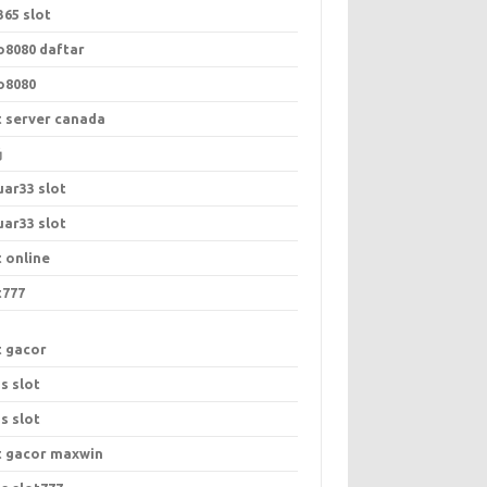
365 slot
8080 daftar
o8080
t server canada
场
uar33 slot
uar33 slot
t online
t777
t gacor
us slot
us slot
t gacor maxwin