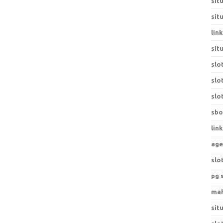
sit
sit
lin
sit
slo
slo
slo
sbo
lin
age
slo
pg 
mah
sit