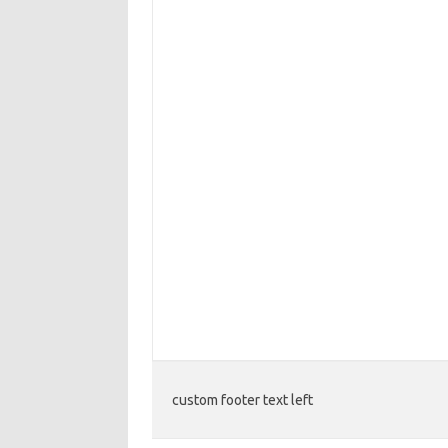
custom footer text left