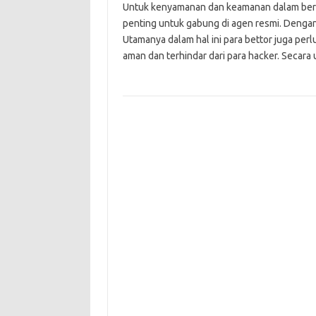
Untuk kenyamanan dan keamanan dalam berm
penting untuk gabung di agen resmi. Dengan
Utamanya dalam hal ini para bettor juga per
aman dan terhindar dari para hacker. Seca