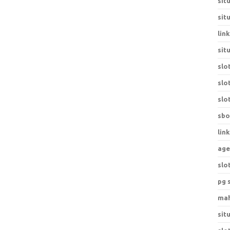
sit
sit
lin
sit
slo
slo
slo
sbo
lin
age
slo
pg 
mah
sit