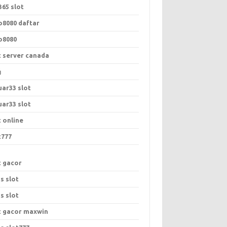
365 slot
8080 daftar
o8080
t server canada
场
uar33 slot
uar33 slot
t online
t777
t gacor
us slot
us slot
t gacor maxwin