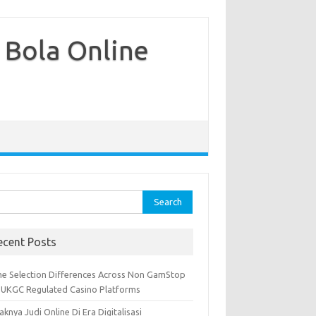
 Bola Online
rch
ecent Posts
e Selection Differences Across Non GamStop
 UKGC Regulated Casino Platforms
knya Judi Online Di Era Digitalisasi