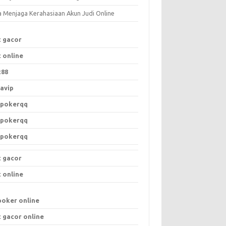
a Menjaga Kerahasiaan Akun Judi Online
t gacor
t online
t88
avip
bpokerqq
bpokerqq
bpokerqq
t gacor
t online
poker online
t gacor online