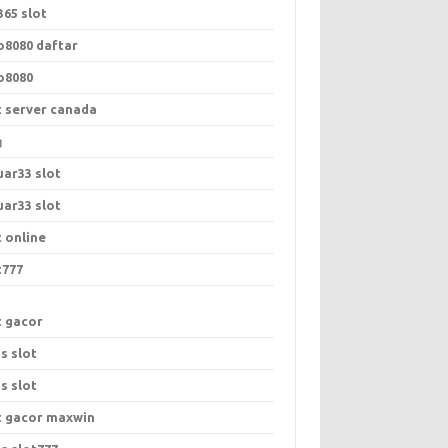
365 slot
8080 daftar
o8080
t server canada
场
uar33 slot
uar33 slot
t online
t777
t gacor
us slot
us slot
t gacor maxwin