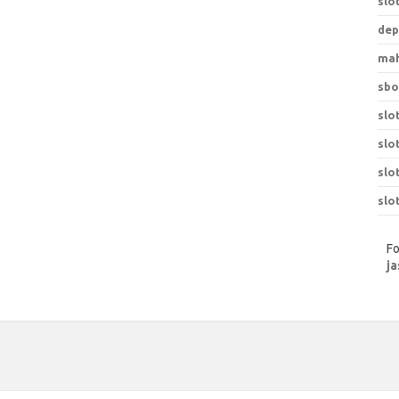
slo
dep
mah
sbo
slo
slo
slo
slo
Fo
ja