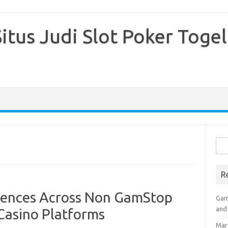
itus Judi Slot Poker Togel
Sea
for:
R
rences Across Non GamStop
Gam
and
Casino Platforms
Mara