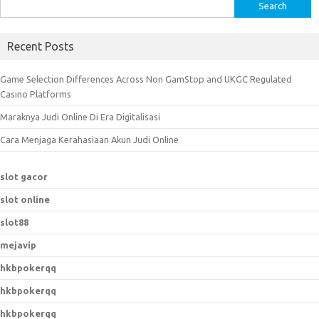
S
e
a
Recent Posts
r
c
Game Selection Differences Across Non GamStop and UKGC Regulated
h
Casino Platforms
f
Maraknya Judi Online Di Era Digitalisasi
o
r
Cara Menjaga Kerahasiaan Akun Judi Online
:
slot gacor
slot online
slot88
mejavip
hkbpokerqq
hkbpokerqq
hkbpokerqq