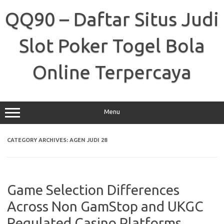
Skip
to
QQ90 – Daftar Situs Judi
content
Slot Poker Togel Bola
Online Terpercaya
Menu
CATEGORY ARCHIVES:
AGEN JUDI 28
Game Selection Differences
Across Non GamStop and UKGC
Regulated Casino Platforms