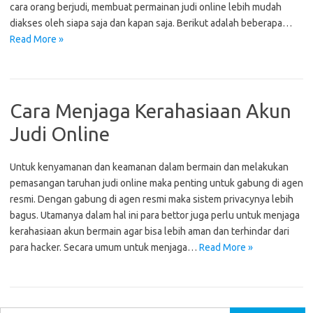
cara orang berjudi, membuat permainan judi online lebih mudah
diakses oleh siapa saja dan kapan saja. Berikut adalah beberapa…
Read More »
Cara Menjaga Kerahasiaan Akun
Judi Online
Untuk kenyamanan dan keamanan dalam bermain dan melakukan
pemasangan taruhan judi online maka penting untuk gabung di agen
resmi. Dengan gabung di agen resmi maka sistem privacynya lebih
bagus. Utamanya dalam hal ini para bettor juga perlu untuk menjaga
kerahasiaan akun bermain agar bisa lebih aman dan terhindar dari
para hacker. Secara umum untuk menjaga…
Read More »