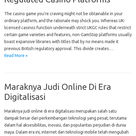
The casino game you’re craving might not be obtainable in your
ordinary platform, and the rationale may shock you. Whereas UK-
licensed casinos function underneath strict UKGC rules that restrict
certain game varieties and features, non-GamStop platforms usually
boast expansive libraries with titles that by no means made it
previous British regulatory approval. This divide creates…
Read More »
Maraknya Judi Online Di Era
Digitalisasi
Maraknya judi online di era digitalisasi merupakan salah satu
dampak besar dari perkembangan teknologi yang pesat, terutama
dalam hal aksesibilitas, inovasi, dan popularitas perjudian di dunia
maya. Dalam era ini, internet dan teknologi mobile telah mengubah