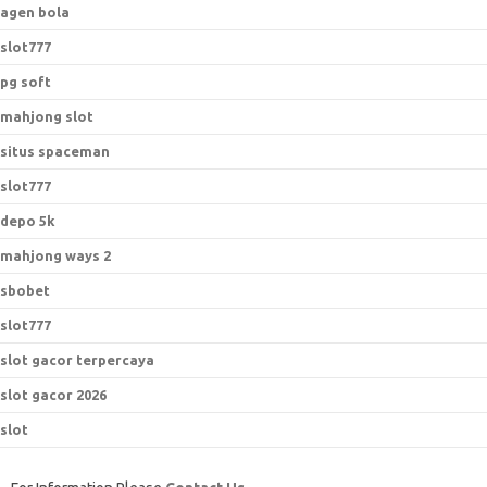
agen bola
slot777
pg soft
mahjong slot
situs spaceman
slot777
depo 5k
mahjong ways 2
sbobet
slot777
slot gacor terpercaya
slot gacor 2026
slot