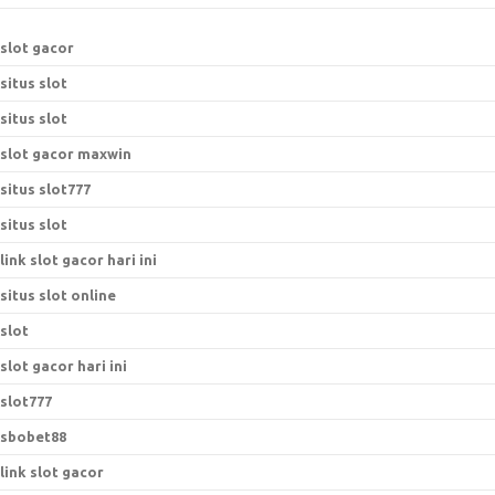
slot gacor
situs slot
situs slot
slot gacor maxwin
situs slot777
situs slot
link slot gacor hari ini
situs slot online
slot
slot gacor hari ini
slot777
sbobet88
link slot gacor