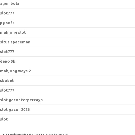
agen bola
slot777
pg soft
mahjong slot
situs spaceman
slot777
depo 5k
mahjong ways 2
sbobet
slot777
slot gacor terpercaya
slot gacor 2026
slot