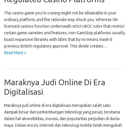
The casino game you’re craving might not be obtainable in your
ordinary platform, and the rationale may shock you. Whereas UK-
licensed casinos function underneath strict UKGC rules that restrict
certain game varieties and features, non-GamStop platforms usually
boast expansive libraries with titles that by no means made it
previous British regulatory approval. This divide creates…
Read More »
Maraknya Judi Online Di Era
Digitalisasi
Maraknya judi online di era digitalisasi merupakan salah satu
dampak besar dari perkembangan teknologi yang pesat, terutama
dalam hal aksesibilitas, inovasi, dan popularitas perjudian di dunia
maya. Dalam era ini, internet dan teknologi mobile telah mengubah