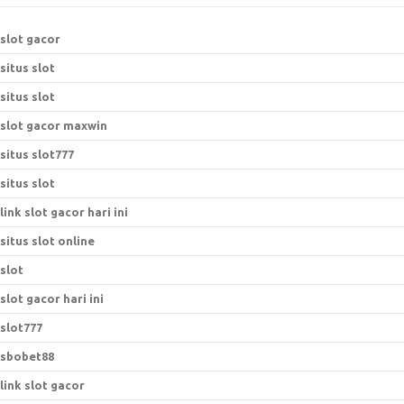
slot gacor
situs slot
situs slot
slot gacor maxwin
situs slot777
situs slot
link slot gacor hari ini
situs slot online
slot
slot gacor hari ini
slot777
sbobet88
link slot gacor