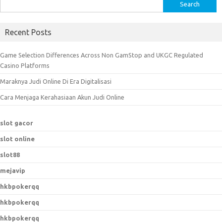
S
e
a
Recent Posts
r
c
Game Selection Differences Across Non GamStop and UKGC Regulated
h
Casino Platforms
f
Maraknya Judi Online Di Era Digitalisasi
o
r
Cara Menjaga Kerahasiaan Akun Judi Online
:
slot gacor
slot online
slot88
mejavip
hkbpokerqq
hkbpokerqq
hkbpokerqq