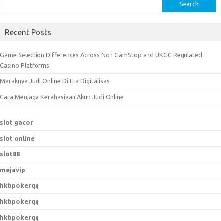
S
e
a
Recent Posts
r
c
Game Selection Differences Across Non GamStop and UKGC Regulated
h
Casino Platforms
f
Maraknya Judi Online Di Era Digitalisasi
o
r
Cara Menjaga Kerahasiaan Akun Judi Online
:
slot gacor
slot online
slot88
mejavip
hkbpokerqq
hkbpokerqq
hkbpokerqq