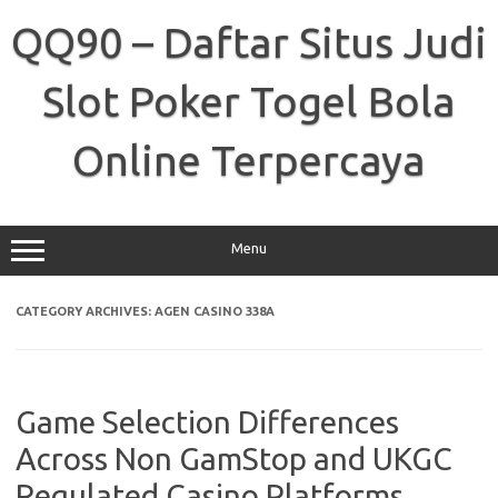
Skip
to
QQ90 – Daftar Situs Judi
content
Slot Poker Togel Bola
Online Terpercaya
Menu
CATEGORY ARCHIVES:
AGEN CASINO 338A
Game Selection Differences
Across Non GamStop and UKGC
Regulated Casino Platforms