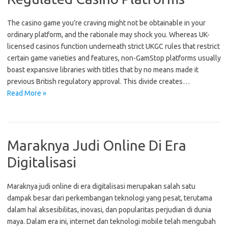
The casino game you’re craving might not be obtainable in your
ordinary platform, and the rationale may shock you. Whereas UK-
licensed casinos function underneath strict UKGC rules that restrict
certain game varieties and features, non-GamStop platforms usually
boast expansive libraries with titles that by no means made it
previous British regulatory approval. This divide creates…
Read More »
Maraknya Judi Online Di Era
Digitalisasi
Maraknya judi online di era digitalisasi merupakan salah satu
dampak besar dari perkembangan teknologi yang pesat, terutama
dalam hal aksesibilitas, inovasi, dan popularitas perjudian di dunia
maya. Dalam era ini, internet dan teknologi mobile telah mengubah