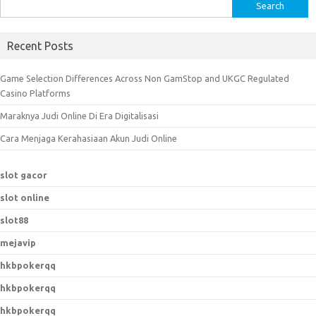
S
e
a
Recent Posts
r
c
Game Selection Differences Across Non GamStop and UKGC Regulated
h
Casino Platforms
f
Maraknya Judi Online Di Era Digitalisasi
o
r
Cara Menjaga Kerahasiaan Akun Judi Online
:
slot gacor
slot online
slot88
mejavip
hkbpokerqq
hkbpokerqq
hkbpokerqq