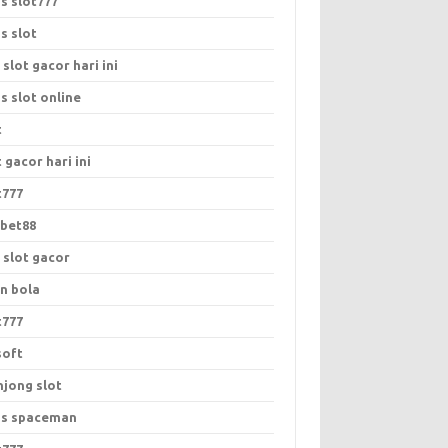
us slot777
us slot
k slot gacor hari ini
us slot online
t
t gacor hari ini
t777
bet88
k slot gacor
n bola
t777
soft
jong slot
us spaceman