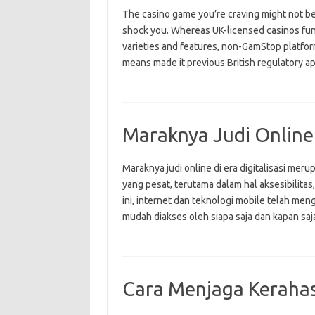
The casino game you’re craving might not be 
shock you. Whereas UK-licensed casinos func
varieties and features, non-GamStop platform
means made it previous British regulatory a
Maraknya Judi Online D
Maraknya judi online di era digitalisasi me
yang pesat, terutama dalam hal aksesibilitas,
ini, internet dan teknologi mobile telah men
mudah diakses oleh siapa saja dan kapan sa
Cara Menjaga Kerahas