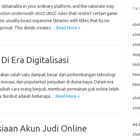
obtainable in your ordinary platform, and the rationale may
Car
tion underneath strict UKGC rules that restrict certain game
s usually boast expansive libraries with titles that by no
slo
pproval. This divide creates…
Read More »
slo
slo
mej
i Era Digitalisasi
hk
rupakan salah satu dampak besar dari perkembangan teknologi
hk
 inovasi, dan popularitas perjudian di dunia maya. Dalam era
hk
gubah cara orang berjudi, membuat permainan judi online lebih
ja. Berikut adalah beberapa…
Read More »
slo
slo
qq 
iaan Akun Judi Online
slo