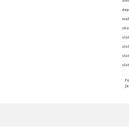
slo
dep
mah
sbo
slo
slo
slo
slo
Fo
ja