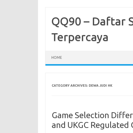
Skip
to
content
QQ90 – Daftar S
Terpercaya
HOME
CATEGORY ARCHIVES:
DEWA JUDI HK
Game Selection Diffe
and UKGC Regulated 