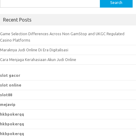
S
e
a
Recent Posts
r
c
Game Selection Differences Across Non GamStop and UKGC Regulated
h
Casino Platforms
f
Maraknya Judi Online Di Era Digitalisasi
o
r
Cara Menjaga Kerahasiaan Akun Judi Online
:
slot gacor
slot online
slot88
mejavip
hkbpokerqq
hkbpokerqq
hkbpokerqq