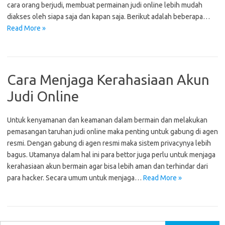
cara orang berjudi, membuat permainan judi online lebih mudah
diakses oleh siapa saja dan kapan saja. Berikut adalah beberapa…
Read More »
Cara Menjaga Kerahasiaan Akun
Judi Online
Untuk kenyamanan dan keamanan dalam bermain dan melakukan
pemasangan taruhan judi online maka penting untuk gabung di agen
resmi. Dengan gabung di agen resmi maka sistem privacynya lebih
bagus. Utamanya dalam hal ini para bettor juga perlu untuk menjaga
kerahasiaan akun bermain agar bisa lebih aman dan terhindar dari
para hacker. Secara umum untuk menjaga…
Read More »