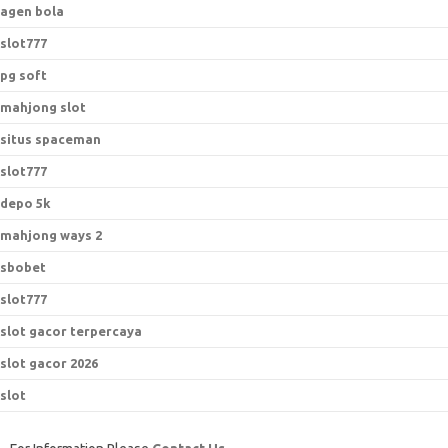
agen bola
slot777
pg soft
mahjong slot
situs spaceman
slot777
depo 5k
mahjong ways 2
sbobet
slot777
slot gacor terpercaya
slot gacor 2026
slot