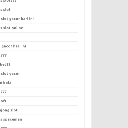
us slot777
us slot
k slot gacor hari ini
us slot online
t
t gacor hari ini
t777
bet88
k slot gacor
n bola
t777
soft
jong slot
us spaceman