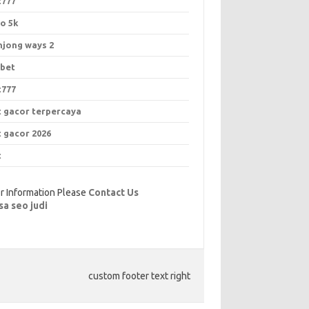
t777
o 5k
jong ways 2
bet
t777
t gacor terpercaya
t gacor 2026
t
r Information Please
Contact Us
sa seo judi
custom footer text right