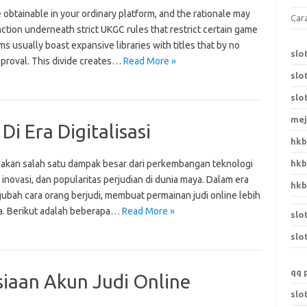
obtainable in your ordinary platform, and the rationale may
Car
tion underneath strict UKGC rules that restrict certain game
s usually boast expansive libraries with titles that by no
slo
pproval. This divide creates…
Read More »
slo
slo
mej
i Era Digitalisasi
hk
rupakan salah satu dampak besar dari perkembangan teknologi
hk
 inovasi, dan popularitas perjudian di dunia maya. Dalam era
hk
gubah cara orang berjudi, membuat permainan judi online lebih
ja. Berikut adalah beberapa…
Read More »
slo
slo
qq 
iaan Akun Judi Online
slo