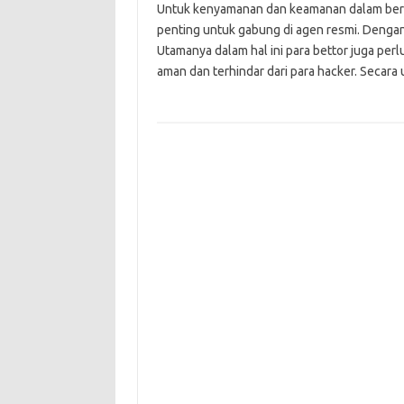
Untuk kenyamanan dan keamanan dalam berm
penting untuk gabung di agen resmi. Dengan
Utamanya dalam hal ini para bettor juga per
aman dan terhindar dari para hacker. Seca