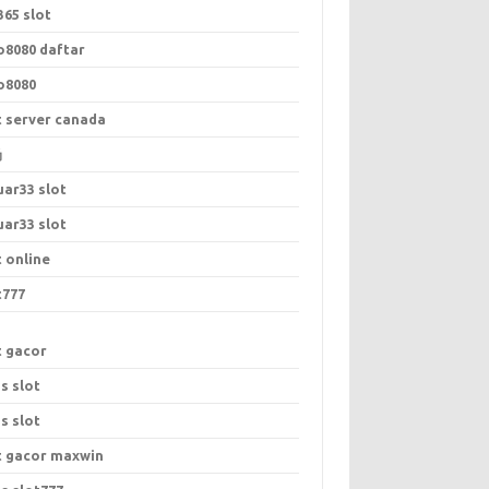
365 slot
8080 daftar
o8080
t server canada
场
uar33 slot
uar33 slot
t online
t777
t gacor
us slot
us slot
t gacor maxwin