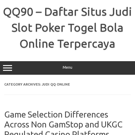
Skip
to
QQ90 – Daftar Situs Judi
content
Slot Poker Togel Bola
Online Terpercaya
Menu
CATEGORY ARCHIVES:
JUDI QQ ONLINE
Game Selection Differences
Across Non GamStop and UKGC
Regulated Casino Platforms