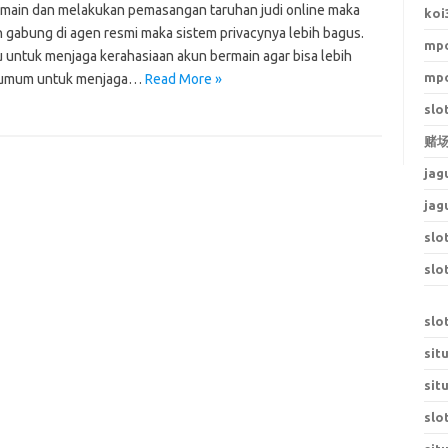
ain dan melakukan pemasangan taruhan judi online maka
koi
 gabung di agen resmi maka sistem privacynya lebih bagus.
mpo
lu untuk menjaga kerahasiaan akun bermain agar bisa lebih
mp
ra umum untuk menjaga…
Read More »
slo
赌
jag
jag
slo
slo
slo
sit
sit
slo