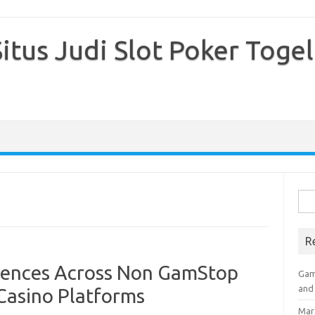
itus Judi Slot Poker Togel
Sea
for:
R
rences Across Non GamStop
Gam
and
Casino Platforms
Mara