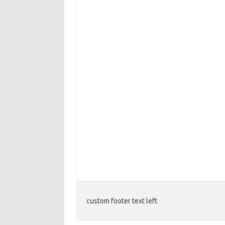
custom footer text left