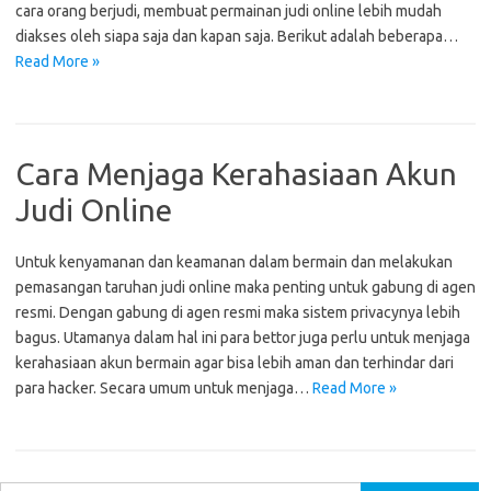
cara orang berjudi, membuat permainan judi online lebih mudah
diakses oleh siapa saja dan kapan saja. Berikut adalah beberapa…
Read More »
Cara Menjaga Kerahasiaan Akun
Judi Online
Untuk kenyamanan dan keamanan dalam bermain dan melakukan
pemasangan taruhan judi online maka penting untuk gabung di agen
resmi. Dengan gabung di agen resmi maka sistem privacynya lebih
bagus. Utamanya dalam hal ini para bettor juga perlu untuk menjaga
kerahasiaan akun bermain agar bisa lebih aman dan terhindar dari
para hacker. Secara umum untuk menjaga…
Read More »