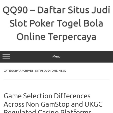
Skip
to
QQ90 – Daftar Situs Judi
content
Slot Poker Togel Bola
Online Terpercaya
Menu
CATEGORY ARCHIVES:
SITUS JUDI ONLINE 52
Game Selection Differences
Across Non GamStop and UKGC
Regulated Casino Platforms