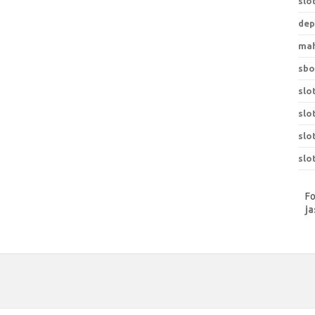
slo
dep
mah
sbo
slo
slo
slo
slo
Fo
ja