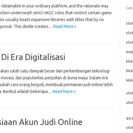
obtainable in your ordinary platform, and the rationale may
Car
tion underneath strict UKGC rules that restrict certain game
s usually boast expansive libraries with titles that by no
slo
pproval. This divide creates…
Read More »
slo
slo
mej
i Era Digitalisasi
hk
rupakan salah satu dampak besar dari perkembangan teknologi
hk
 inovasi, dan popularitas perjudian di dunia maya. Dalam era
hk
gubah cara orang berjudi, membuat permainan judi online lebih
ja. Berikut adalah beberapa…
Read More »
slo
slo
qq 
iaan Akun Judi Online
slo