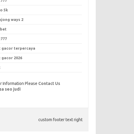
t777
o 5k
jong ways 2
bet
t777
t gacor terpercaya
t gacor 2026
t
r Information Please
Contact Us
sa seo judi
custom footer text right