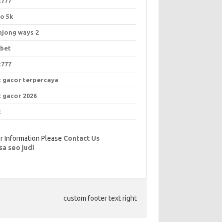
t777
o 5k
jong ways 2
bet
t777
t gacor terpercaya
t gacor 2026
t
r Information Please
Contact Us
sa seo judi
custom footer text right