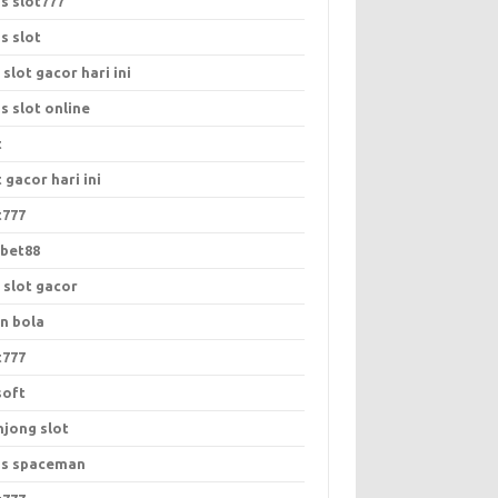
us slot777
us slot
k slot gacor hari ini
us slot online
t
t gacor hari ini
t777
bet88
k slot gacor
n bola
t777
soft
jong slot
us spaceman