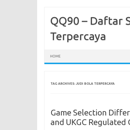
Skip
to
content
QQ90 – Daftar S
Terpercaya
HOME
TAG ARCHIVES:
JUDI BOLA TERPERCAYA
Game Selection Diffe
and UKGC Regulated 