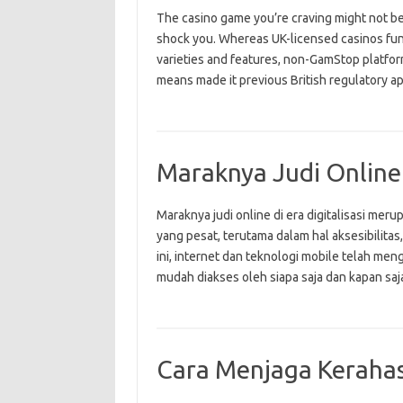
The casino game you’re craving might not be 
shock you. Whereas UK-licensed casinos func
varieties and features, non-GamStop platform
means made it previous British regulatory a
Maraknya Judi Online D
Maraknya judi online di era digitalisasi me
yang pesat, terutama dalam hal aksesibilitas,
ini, internet dan teknologi mobile telah men
mudah diakses oleh siapa saja dan kapan sa
Cara Menjaga Kerahas