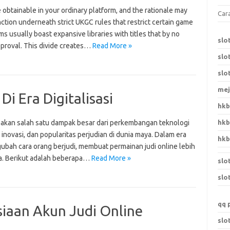
obtainable in your ordinary platform, and the rationale may
Car
tion underneath strict UKGC rules that restrict certain game
s usually boast expansive libraries with titles that by no
slo
pproval. This divide creates…
Read More »
slo
slo
mej
i Era Digitalisasi
hk
rupakan salah satu dampak besar dari perkembangan teknologi
hk
 inovasi, dan popularitas perjudian di dunia maya. Dalam era
hk
gubah cara orang berjudi, membuat permainan judi online lebih
ja. Berikut adalah beberapa…
Read More »
slo
slo
qq 
iaan Akun Judi Online
slo