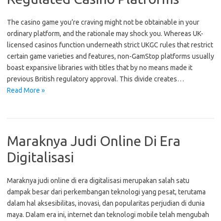
The casino game you’re craving might not be obtainable in your
ordinary platform, and the rationale may shock you. Whereas UK-
licensed casinos function underneath strict UKGC rules that restrict
certain game varieties and features, non-GamStop platforms usually
boast expansive libraries with titles that by no means made it
previous British regulatory approval. This divide creates…
Read More »
Maraknya Judi Online Di Era
Digitalisasi
Maraknya judi online di era digitalisasi merupakan salah satu
dampak besar dari perkembangan teknologi yang pesat, terutama
dalam hal aksesibilitas, inovasi, dan popularitas perjudian di dunia
maya. Dalam era ini, internet dan teknologi mobile telah mengubah