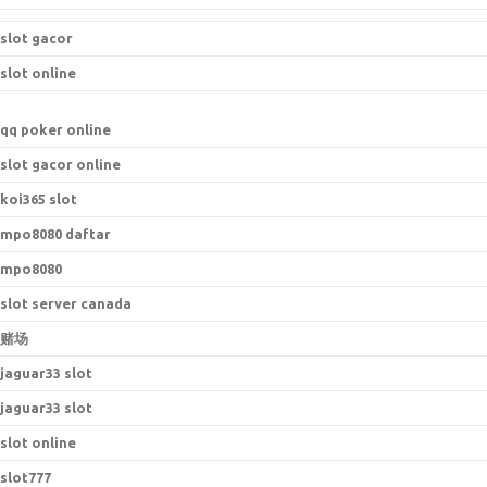
slot gacor
slot online
qq poker online
slot gacor online
koi365 slot
mpo8080 daftar
mpo8080
slot server canada
赌场
jaguar33 slot
jaguar33 slot
slot online
slot777