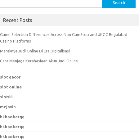
S
e
a
Recent Posts
r
c
Game Selection Differences Across Non GamStop and UKGC Regulated
h
Casino Platforms
f
Maraknya Judi Online Di Era Digitalisasi
o
r
Cara Menjaga Kerahasiaan Akun Judi Online
:
slot gacor
slot online
slot88
mejavip
hkbpokerqq
hkbpokerqq
hkbpokerqq