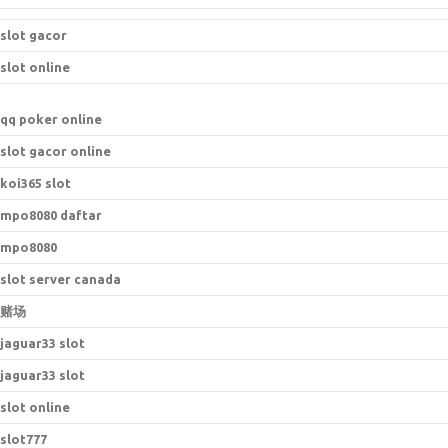
slot gacor
slot online
qq poker online
slot gacor online
koi365 slot
mpo8080 daftar
mpo8080
slot server canada
赌场
jaguar33 slot
jaguar33 slot
slot online
slot777