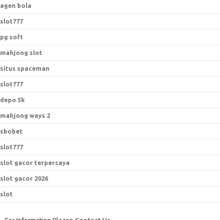
agen bola
slot777
pg soft
mahjong slot
situs spaceman
slot777
depo 5k
mahjong ways 2
sbobet
slot777
slot gacor terpercaya
slot gacor 2026
slot