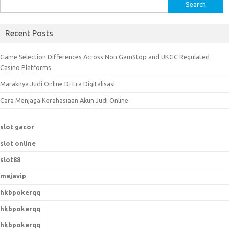
S
e
a
Recent Posts
r
c
Game Selection Differences Across Non GamStop and UKGC Regulated
h
Casino Platforms
f
Maraknya Judi Online Di Era Digitalisasi
o
r
Cara Menjaga Kerahasiaan Akun Judi Online
:
slot gacor
slot online
slot88
mejavip
hkbpokerqq
hkbpokerqq
hkbpokerqq