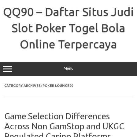
Skip
to
QQ90 – Daftar Situs Judi
content
Slot Poker Togel Bola
Online Terpercaya
Menu
CATEGORY ARCHIVES:
POKER LOUNGE99
Game Selection Differences
Across Non GamStop and UKGC
Regulated Casino Platforms