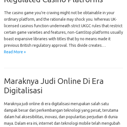
The casino game you’re craving might not be obtainable in your
ordinary platform, and the rationale may shock you. Whereas UK-
licensed casinos function underneath strict UKGC rules that restrict
certain game varieties and features, non-GamStop platforms usually
boast expansive libraries with titles that by no means made it
previous British regulatory approval. This divide creates…
Read More »
Maraknya Judi Online Di Era
Digitalisasi
Maraknya judi online di era digitalisasi merupakan salah satu
dampak besar dari perkembangan teknologi yang pesat, terutama
dalam hal aksesibilitas, inovasi, dan popularitas perjudian di dunia
maya. Dalam era ini, internet dan teknologi mobile telah mengubah