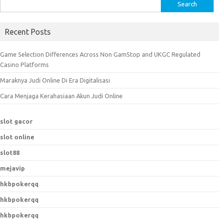
S
e
a
Recent Posts
r
c
Game Selection Differences Across Non GamStop and UKGC Regulated
h
Casino Platforms
f
Maraknya Judi Online Di Era Digitalisasi
o
r
Cara Menjaga Kerahasiaan Akun Judi Online
:
slot gacor
slot online
slot88
mejavip
hkbpokerqq
hkbpokerqq
hkbpokerqq