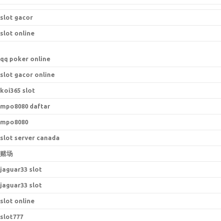
slot gacor
slot online
qq poker online
slot gacor online
koi365 slot
mpo8080 daftar
mpo8080
slot server canada
赌场
jaguar33 slot
jaguar33 slot
slot online
slot777