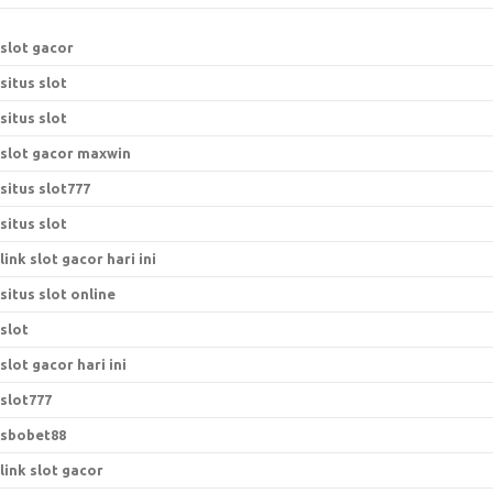
slot gacor
situs slot
situs slot
slot gacor maxwin
situs slot777
situs slot
link slot gacor hari ini
situs slot online
slot
slot gacor hari ini
slot777
sbobet88
link slot gacor