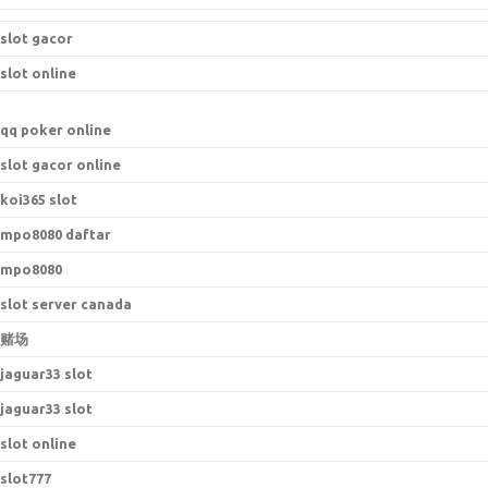
slot gacor
slot online
qq poker online
slot gacor online
koi365 slot
mpo8080 daftar
mpo8080
slot server canada
赌场
jaguar33 slot
jaguar33 slot
slot online
slot777