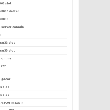
365 slot
8080 daftar
o8080
t server canada
场
uar33 slot
uar33 slot
t online
t777
t gacor
us slot
us slot
t gacor maxwin