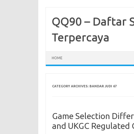
Skip
to
content
QQ90 – Daftar S
Terpercaya
HOME
CATEGORY ARCHIVES:
BANDAR JUDI 67
Game Selection Diffe
and UKGC Regulated 