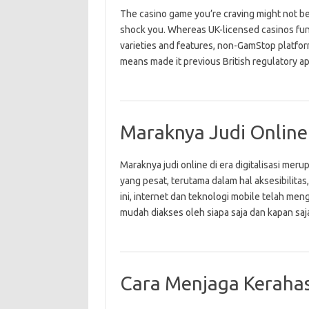
The casino game you’re craving might not be 
shock you. Whereas UK-licensed casinos func
varieties and features, non-GamStop platform
means made it previous British regulatory a
Maraknya Judi Online D
Maraknya judi online di era digitalisasi me
yang pesat, terutama dalam hal aksesibilitas,
ini, internet dan teknologi mobile telah men
mudah diakses oleh siapa saja dan kapan sa
Cara Menjaga Kerahas