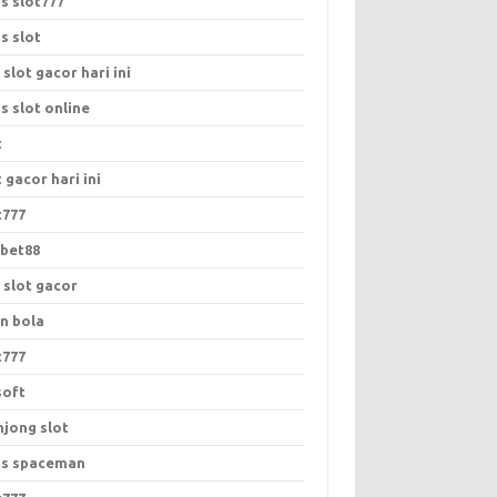
us slot777
us slot
k slot gacor hari ini
us slot online
t
t gacor hari ini
t777
bet88
k slot gacor
n bola
t777
soft
jong slot
us spaceman