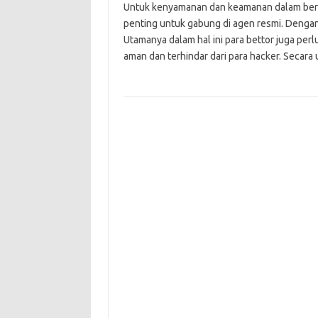
Untuk kenyamanan dan keamanan dalam berm
penting untuk gabung di agen resmi. Dengan
Utamanya dalam hal ini para bettor juga per
aman dan terhindar dari para hacker. Seca