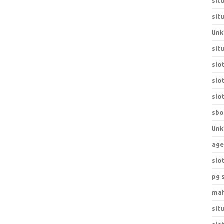
sit
sit
lin
sit
slo
slo
slo
sbo
lin
age
slo
pg 
mah
sit