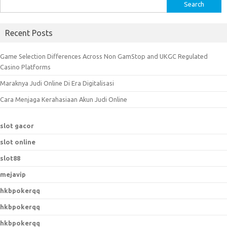
S
e
a
Recent Posts
r
c
Game Selection Differences Across Non GamStop and UKGC Regulated
h
Casino Platforms
f
Maraknya Judi Online Di Era Digitalisasi
o
r
Cara Menjaga Kerahasiaan Akun Judi Online
:
slot gacor
slot online
slot88
mejavip
hkbpokerqq
hkbpokerqq
hkbpokerqq