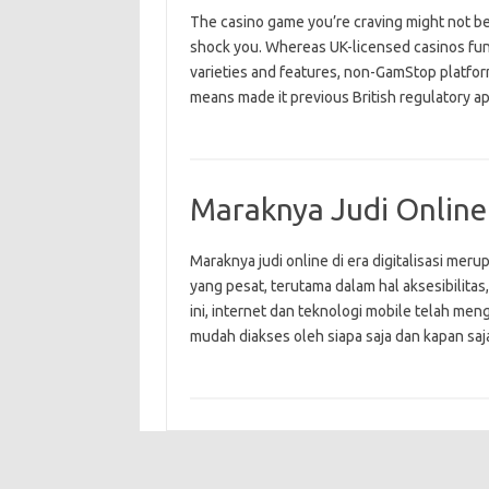
The casino game you’re craving might not be 
shock you. Whereas UK-licensed casinos func
varieties and features, non-GamStop platform
means made it previous British regulatory a
Maraknya Judi Online D
Maraknya judi online di era digitalisasi me
yang pesat, terutama dalam hal aksesibilitas,
ini, internet dan teknologi mobile telah men
mudah diakses oleh siapa saja dan kapan sa