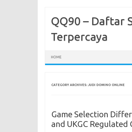
Skip
to
content
QQ90 – Daftar S
Terpercaya
HOME
CATEGORY ARCHIVES:
JUDI DOMINO ONLINE
Game Selection Diffe
and UKGC Regulated 