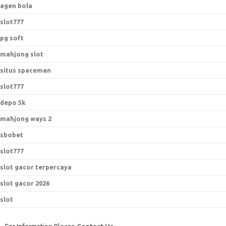
agen bola
slot777
pg soft
mahjong slot
situs spaceman
slot777
depo 5k
mahjong ways 2
sbobet
slot777
slot gacor terpercaya
slot gacor 2026
slot