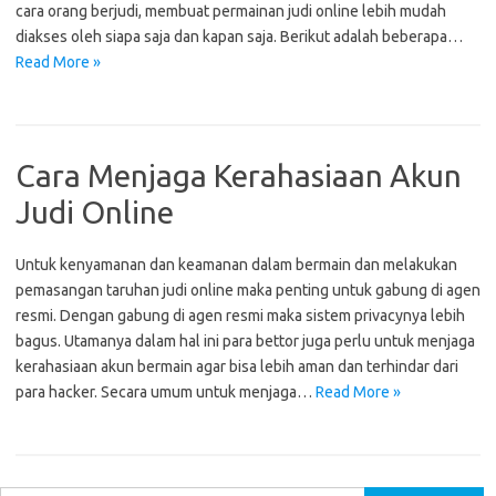
cara orang berjudi, membuat permainan judi online lebih mudah
diakses oleh siapa saja dan kapan saja. Berikut adalah beberapa…
Read More »
Cara Menjaga Kerahasiaan Akun
Judi Online
Untuk kenyamanan dan keamanan dalam bermain dan melakukan
pemasangan taruhan judi online maka penting untuk gabung di agen
resmi. Dengan gabung di agen resmi maka sistem privacynya lebih
bagus. Utamanya dalam hal ini para bettor juga perlu untuk menjaga
kerahasiaan akun bermain agar bisa lebih aman dan terhindar dari
para hacker. Secara umum untuk menjaga…
Read More »