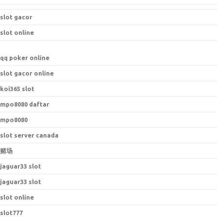
slot gacor
slot online
qq poker online
slot gacor online
koi365 slot
mpo8080 daftar
mpo8080
slot server canada
赌场
jaguar33 slot
jaguar33 slot
slot online
slot777