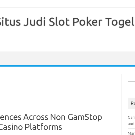
itus Judi Slot Poker Togel
Sea
for:
R
rences Across Non GamStop
Gam
and
Casino Platforms
Mara