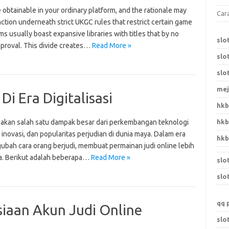
obtainable in your ordinary platform, and the rationale may
Car
tion underneath strict UKGC rules that restrict certain game
s usually boast expansive libraries with titles that by no
slo
pproval. This divide creates…
Read More »
slo
slo
mej
i Era Digitalisasi
hk
rupakan salah satu dampak besar dari perkembangan teknologi
hk
 inovasi, dan popularitas perjudian di dunia maya. Dalam era
hk
gubah cara orang berjudi, membuat permainan judi online lebih
ja. Berikut adalah beberapa…
Read More »
slo
slo
qq 
iaan Akun Judi Online
slo