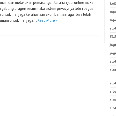
ain dan melakukan pemasangan taruhan judi online maka
koi
 gabung di agen resmi maka sistem privacynya lebih bagus.
mpo
lu untuk menjaga kerahasiaan akun bermain agar bisa lebih
mp
ra umum untuk menjaga…
Read More »
slo
赌
jag
jag
slo
slo
slo
sit
sit
slo