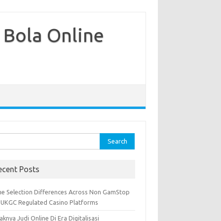
 Bola Online
rch
ecent Posts
e Selection Differences Across Non GamStop
 UKGC Regulated Casino Platforms
knya Judi Online Di Era Digitalisasi