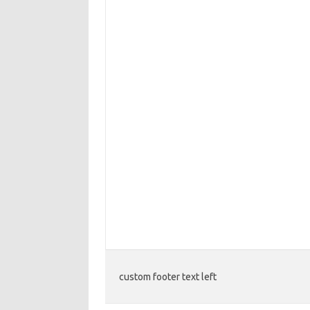
custom footer text left