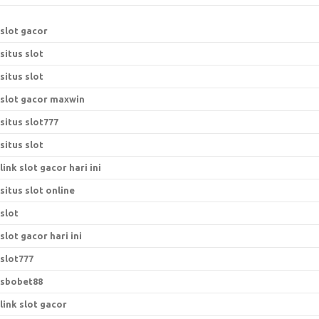
slot gacor
situs slot
situs slot
slot gacor maxwin
situs slot777
situs slot
link slot gacor hari ini
situs slot online
slot
slot gacor hari ini
slot777
sbobet88
link slot gacor