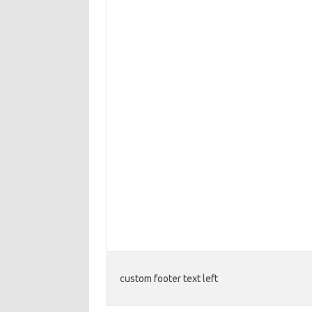
custom footer text left