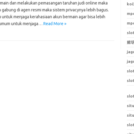
ain dan melakukan pemasangan taruhan judi online maka
koi
 gabung di agen resmi maka sistem privacynya lebih bagus.
mpo
lu untuk menjaga kerahasiaan akun bermain agar bisa lebih
mp
ra umum untuk menjaga…
Read More »
slo
赌
jag
jag
slo
slo
slo
sit
sit
slo