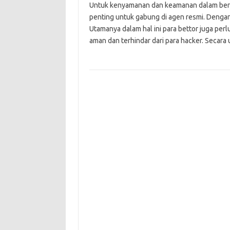
Untuk kenyamanan dan keamanan dalam berm
penting untuk gabung di agen resmi. Dengan
Utamanya dalam hal ini para bettor juga per
aman dan terhindar dari para hacker. Seca