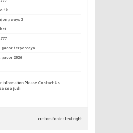
t777
o 5k
jong ways 2
bet
t777
t gacor terpercaya
t gacor 2026
t
r Information Please
Contact Us
sa seo judi
custom footer text right