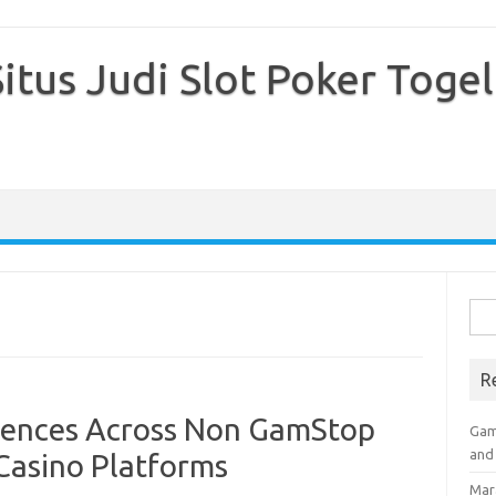
itus Judi Slot Poker Togel
Sea
for:
R
rences Across Non GamStop
Gam
and
Casino Platforms
Mara