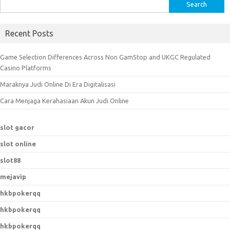
S
e
a
Recent Posts
r
c
Game Selection Differences Across Non GamStop and UKGC Regulated
h
Casino Platforms
f
Maraknya Judi Online Di Era Digitalisasi
o
r
Cara Menjaga Kerahasiaan Akun Judi Online
:
slot gacor
slot online
slot88
mejavip
hkbpokerqq
hkbpokerqq
hkbpokerqq