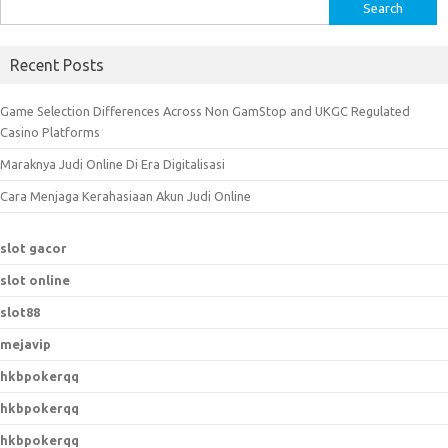
S
e
a
Recent Posts
r
c
Game Selection Differences Across Non GamStop and UKGC Regulated
h
Casino Platforms
f
Maraknya Judi Online Di Era Digitalisasi
o
r
Cara Menjaga Kerahasiaan Akun Judi Online
:
slot gacor
slot online
slot88
mejavip
hkbpokerqq
hkbpokerqq
hkbpokerqq