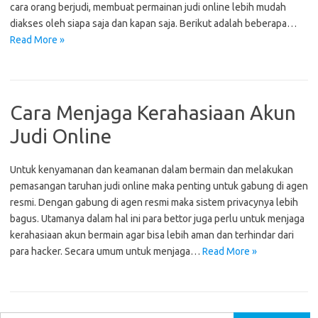
cara orang berjudi, membuat permainan judi online lebih mudah
diakses oleh siapa saja dan kapan saja. Berikut adalah beberapa…
Read More »
Cara Menjaga Kerahasiaan Akun
Judi Online
Untuk kenyamanan dan keamanan dalam bermain dan melakukan
pemasangan taruhan judi online maka penting untuk gabung di agen
resmi. Dengan gabung di agen resmi maka sistem privacynya lebih
bagus. Utamanya dalam hal ini para bettor juga perlu untuk menjaga
kerahasiaan akun bermain agar bisa lebih aman dan terhindar dari
para hacker. Secara umum untuk menjaga…
Read More »