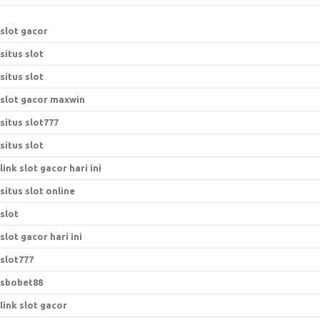
slot gacor
situs slot
situs slot
slot gacor maxwin
situs slot777
situs slot
link slot gacor hari ini
situs slot online
slot
slot gacor hari ini
slot777
sbobet88
link slot gacor