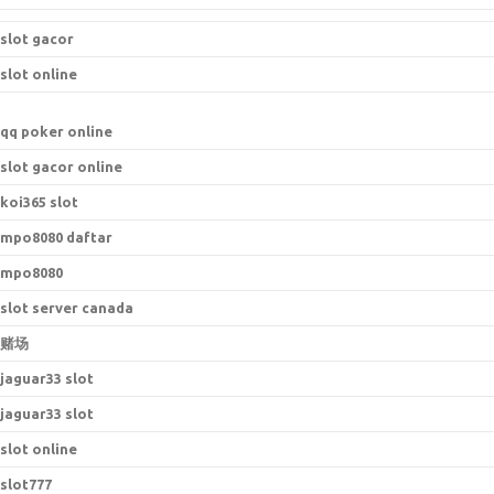
slot gacor
slot online
qq poker online
slot gacor online
koi365 slot
mpo8080 daftar
mpo8080
slot server canada
赌场
jaguar33 slot
jaguar33 slot
slot online
slot777