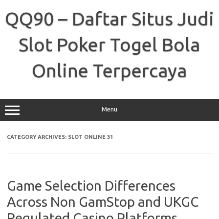
Skip
to
QQ90 – Daftar Situs Judi
content
Slot Poker Togel Bola
Online Terpercaya
Menu
CATEGORY ARCHIVES:
SLOT ONLINE 31
Game Selection Differences
Across Non GamStop and UKGC
Regulated Casino Platforms