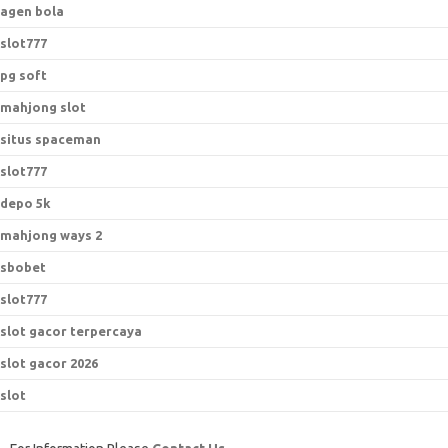
agen bola
slot777
pg soft
mahjong slot
situs spaceman
slot777
depo 5k
mahjong ways 2
sbobet
slot777
slot gacor terpercaya
slot gacor 2026
slot