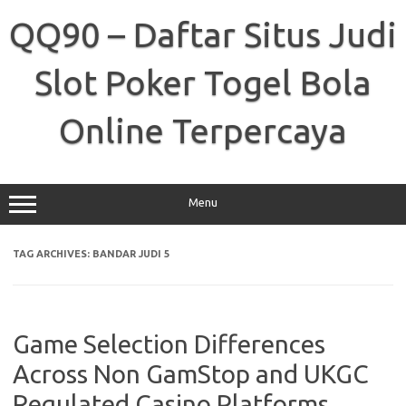
Skip
to
QQ90 – Daftar Situs Judi
content
Slot Poker Togel Bola
Online Terpercaya
Menu
TAG ARCHIVES:
BANDAR JUDI 5
Game Selection Differences
Across Non GamStop and UKGC
Regulated Casino Platforms