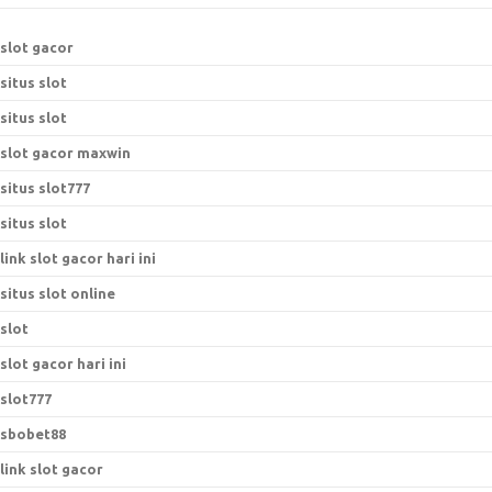
slot gacor
situs slot
situs slot
slot gacor maxwin
situs slot777
situs slot
link slot gacor hari ini
situs slot online
slot
slot gacor hari ini
slot777
sbobet88
link slot gacor