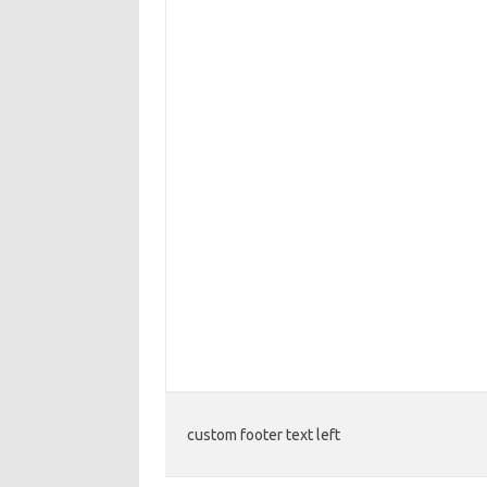
custom footer text left