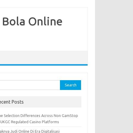
 Bola Online
rch
ecent Posts
e Selection Differences Across Non GamStop
 UKGC Regulated Casino Platforms
knya Judi Online Di Era Digitalisasi