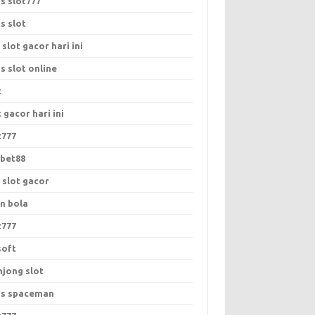
us slot777
us slot
k slot gacor hari ini
us slot online
t
t gacor hari ini
t777
bet88
k slot gacor
n bola
t777
soft
jong slot
us spaceman