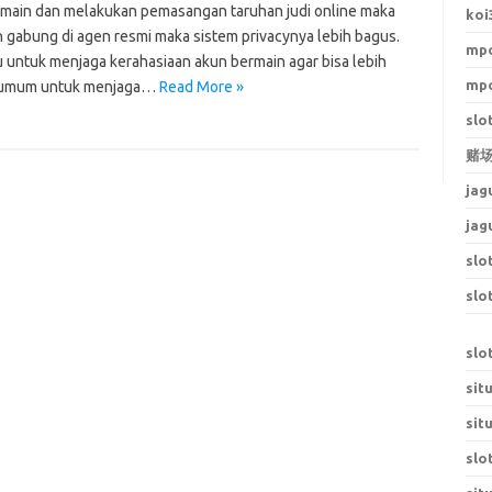
ain dan melakukan pemasangan taruhan judi online maka
koi
 gabung di agen resmi maka sistem privacynya lebih bagus.
mpo
lu untuk menjaga kerahasiaan akun bermain agar bisa lebih
mp
ra umum untuk menjaga…
Read More »
slo
赌
jag
jag
slo
slo
slo
sit
sit
slo