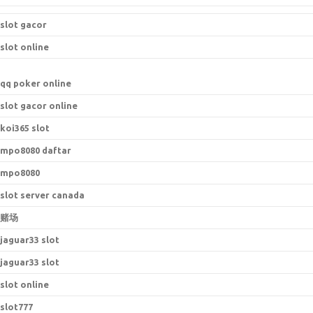
slot gacor
slot online
qq poker online
slot gacor online
koi365 slot
mpo8080 daftar
mpo8080
slot server canada
赌场
jaguar33 slot
jaguar33 slot
slot online
slot777