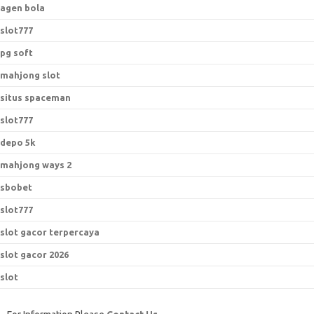
agen bola
slot777
pg soft
mahjong slot
situs spaceman
slot777
depo 5k
mahjong ways 2
sbobet
slot777
slot gacor terpercaya
slot gacor 2026
slot