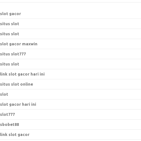
slot gacor
situs slot
situs slot
slot gacor maxwin
situs slot777
situs slot
link slot gacor hari ini
situs slot online
slot
slot gacor hari ini
slot777
sbobet88
link slot gacor