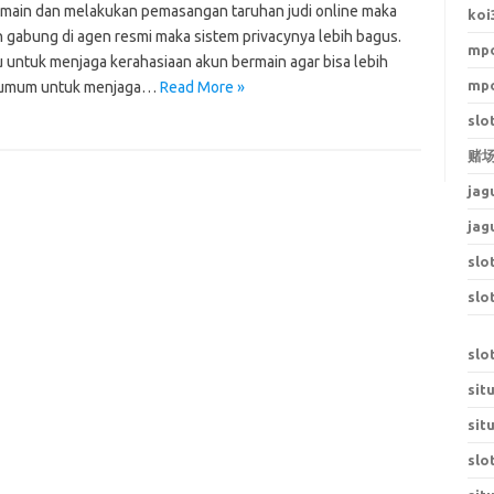
ain dan melakukan pemasangan taruhan judi online maka
koi
 gabung di agen resmi maka sistem privacynya lebih bagus.
mpo
lu untuk menjaga kerahasiaan akun bermain agar bisa lebih
mp
ra umum untuk menjaga…
Read More »
slo
赌
jag
jag
slo
slo
slo
sit
sit
slo