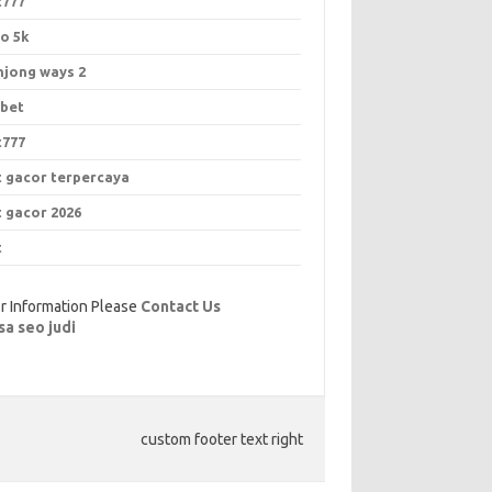
t777
o 5k
jong ways 2
bet
t777
t gacor terpercaya
t gacor 2026
t
r Information Please
Contact Us
sa seo judi
custom footer text right