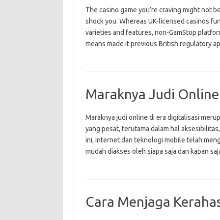
The casino game you’re craving might not be 
shock you. Whereas UK-licensed casinos func
varieties and features, non-GamStop platform
means made it previous British regulatory a
Maraknya Judi Online D
Maraknya judi online di era digitalisasi me
yang pesat, terutama dalam hal aksesibilitas,
ini, internet dan teknologi mobile telah men
mudah diakses oleh siapa saja dan kapan sa
Cara Menjaga Kerahas