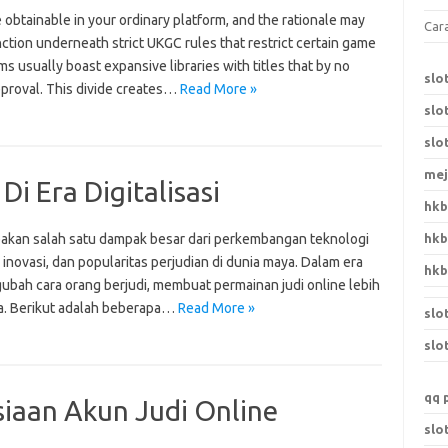
obtainable in your ordinary platform, and the rationale may
Car
tion underneath strict UKGC rules that restrict certain game
s usually boast expansive libraries with titles that by no
slo
pproval. This divide creates…
Read More »
slo
slo
mej
i Era Digitalisasi
hk
rupakan salah satu dampak besar dari perkembangan teknologi
hk
 inovasi, dan popularitas perjudian di dunia maya. Dalam era
hk
gubah cara orang berjudi, membuat permainan judi online lebih
ja. Berikut adalah beberapa…
Read More »
slo
slo
qq 
iaan Akun Judi Online
slo