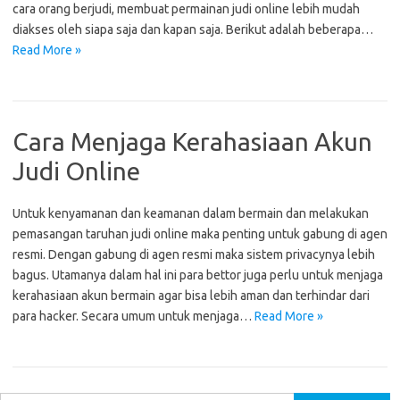
cara orang berjudi, membuat permainan judi online lebih mudah
diakses oleh siapa saja dan kapan saja. Berikut adalah beberapa…
Read More »
Cara Menjaga Kerahasiaan Akun
Judi Online
Untuk kenyamanan dan keamanan dalam bermain dan melakukan
pemasangan taruhan judi online maka penting untuk gabung di agen
resmi. Dengan gabung di agen resmi maka sistem privacynya lebih
bagus. Utamanya dalam hal ini para bettor juga perlu untuk menjaga
kerahasiaan akun bermain agar bisa lebih aman dan terhindar dari
para hacker. Secara umum untuk menjaga…
Read More »