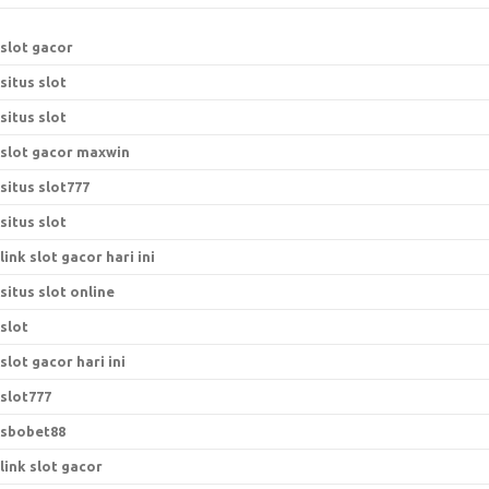
slot gacor
situs slot
situs slot
slot gacor maxwin
situs slot777
situs slot
link slot gacor hari ini
situs slot online
slot
slot gacor hari ini
slot777
sbobet88
link slot gacor