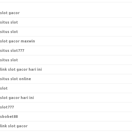
slot gacor
situs slot
situs slot
slot gacor maxwin
situs slot777
situs slot
link slot gacor hari ini
situs slot online
slot
slot gacor hari ini
slot777
sbobet88
link slot gacor