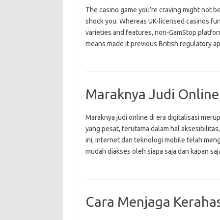
The casino game you’re craving might not be 
shock you. Whereas UK-licensed casinos func
varieties and features, non-GamStop platform
means made it previous British regulatory a
Maraknya Judi Online D
Maraknya judi online di era digitalisasi me
yang pesat, terutama dalam hal aksesibilitas,
ini, internet dan teknologi mobile telah men
mudah diakses oleh siapa saja dan kapan sa
Cara Menjaga Kerahas