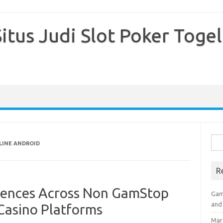
itus Judi Slot Poker Togel
Sea
LINE ANDROID
for:
R
rences Across Non GamStop
Gam
and
Casino Platforms
Mara