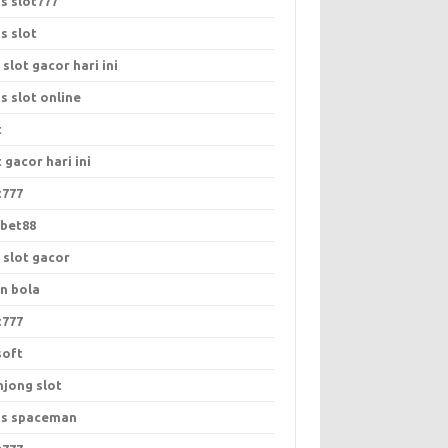
us slot777
us slot
k slot gacor hari ini
us slot online
t
t gacor hari ini
t777
bet88
k slot gacor
n bola
t777
soft
jong slot
us spaceman