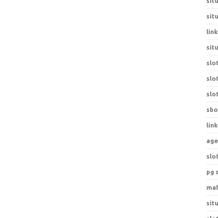
sit
sit
lin
sit
slo
slo
slo
sbo
lin
age
slo
pg 
mah
sit