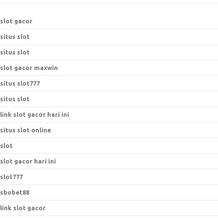
slot gacor
situs slot
situs slot
slot gacor maxwin
situs slot777
situs slot
link slot gacor hari ini
situs slot online
slot
slot gacor hari ini
slot777
sbobet88
link slot gacor