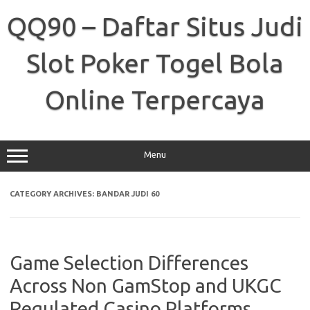
Skip
to
QQ90 – Daftar Situs Judi
content
Slot Poker Togel Bola
Online Terpercaya
Menu
CATEGORY ARCHIVES:
BANDAR JUDI 60
Game Selection Differences
Across Non GamStop and UKGC
Regulated Casino Platforms