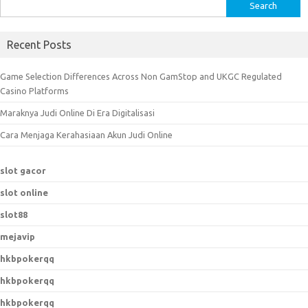
S
e
a
Recent Posts
r
c
Game Selection Differences Across Non GamStop and UKGC Regulated
h
Casino Platforms
f
Maraknya Judi Online Di Era Digitalisasi
o
r
Cara Menjaga Kerahasiaan Akun Judi Online
:
slot gacor
slot online
slot88
mejavip
hkbpokerqq
hkbpokerqq
hkbpokerqq