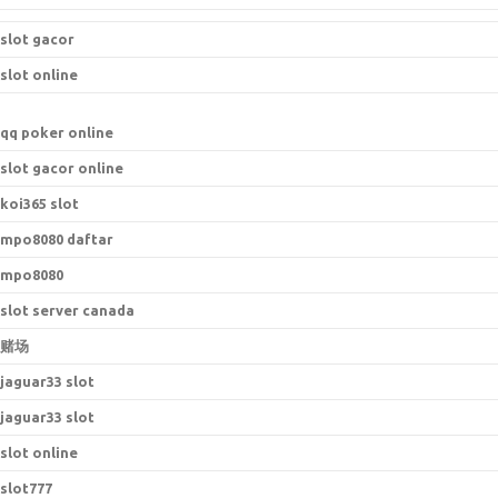
slot gacor
slot online
qq poker online
slot gacor online
koi365 slot
mpo8080 daftar
mpo8080
slot server canada
赌场
jaguar33 slot
jaguar33 slot
slot online
slot777