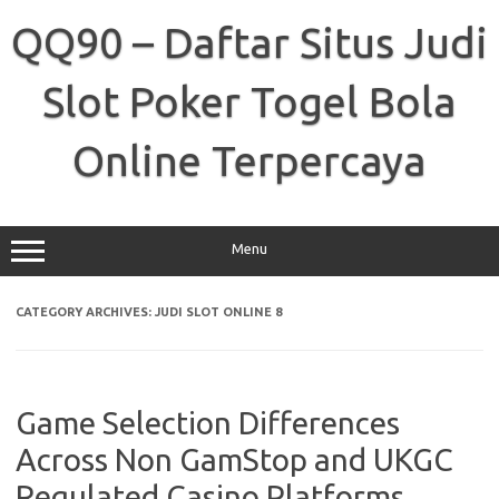
Skip
to
QQ90 – Daftar Situs Judi
content
Slot Poker Togel Bola
Online Terpercaya
Menu
CATEGORY ARCHIVES:
JUDI SLOT ONLINE 8
Game Selection Differences
Across Non GamStop and UKGC
Regulated Casino Platforms