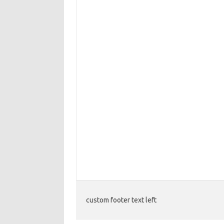
custom footer text left