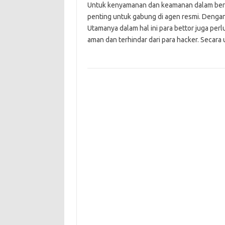
Untuk kenyamanan dan keamanan dalam berm
penting untuk gabung di agen resmi. Dengan
Utamanya dalam hal ini para bettor juga per
aman dan terhindar dari para hacker. Seca