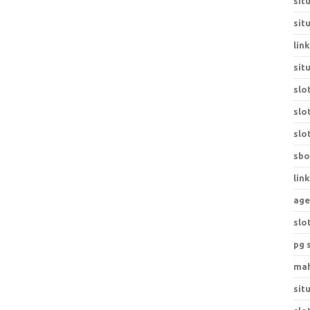
sit
sit
lin
sit
slo
slo
slo
sbo
lin
age
slo
pg 
mah
sit