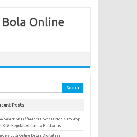
 Bola Online
rch
ecent Posts
e Selection Differences Across Non GamStop
 UKGC Regulated Casino Platforms
knya Judi Online Di Era Digitalisasi