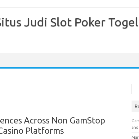
itus Judi Slot Poker Togel
Sea
for:
R
rences Across Non GamStop
Gam
and
Casino Platforms
Mara