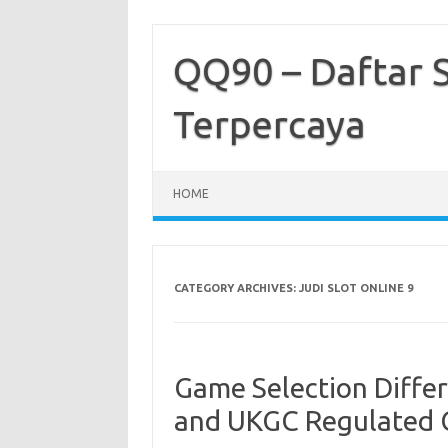
Skip
to
content
QQ90 – Daftar S
Terpercaya
HOME
CATEGORY ARCHIVES:
JUDI SLOT ONLINE 9
Game Selection Diffe
and UKGC Regulated 