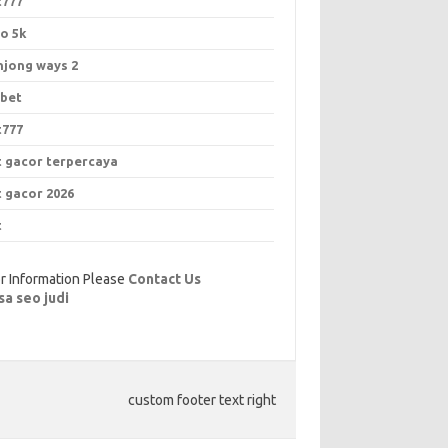
t777
o 5k
jong ways 2
bet
t777
t gacor terpercaya
t gacor 2026
t
r Information Please
Contact Us
sa seo judi
custom footer text right