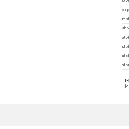
slo
dep
mah
sbo
slo
slo
slo
slo
Fo
ja