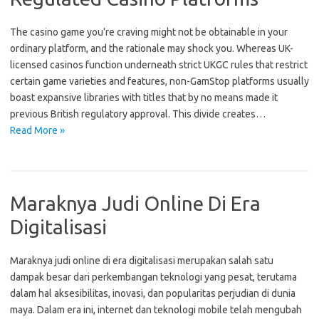
The casino game you’re craving might not be obtainable in your
ordinary platform, and the rationale may shock you. Whereas UK-
licensed casinos function underneath strict UKGC rules that restrict
certain game varieties and features, non-GamStop platforms usually
boast expansive libraries with titles that by no means made it
previous British regulatory approval. This divide creates…
Read More »
Maraknya Judi Online Di Era
Digitalisasi
Maraknya judi online di era digitalisasi merupakan salah satu
dampak besar dari perkembangan teknologi yang pesat, terutama
dalam hal aksesibilitas, inovasi, dan popularitas perjudian di dunia
maya. Dalam era ini, internet dan teknologi mobile telah mengubah