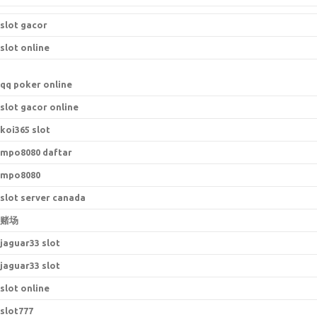
slot gacor
slot online
qq poker online
slot gacor online
koi365 slot
mpo8080 daftar
mpo8080
slot server canada
赌场
jaguar33 slot
jaguar33 slot
slot online
slot777