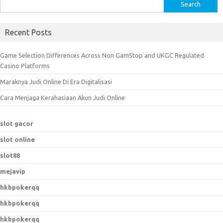
S
e
a
Recent Posts
r
c
Game Selection Differences Across Non GamStop and UKGC Regulated
h
Casino Platforms
f
Maraknya Judi Online Di Era Digitalisasi
o
r
Cara Menjaga Kerahasiaan Akun Judi Online
:
slot gacor
slot online
slot88
mejavip
hkbpokerqq
hkbpokerqq
hkbpokerqq