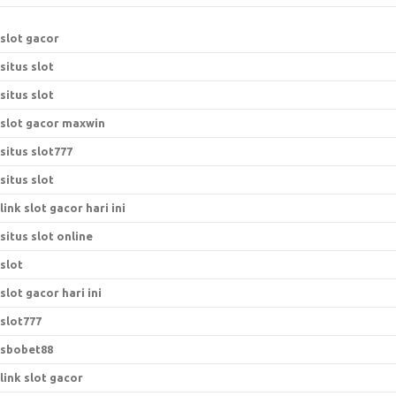
slot gacor
situs slot
situs slot
slot gacor maxwin
situs slot777
situs slot
link slot gacor hari ini
situs slot online
slot
slot gacor hari ini
slot777
sbobet88
link slot gacor