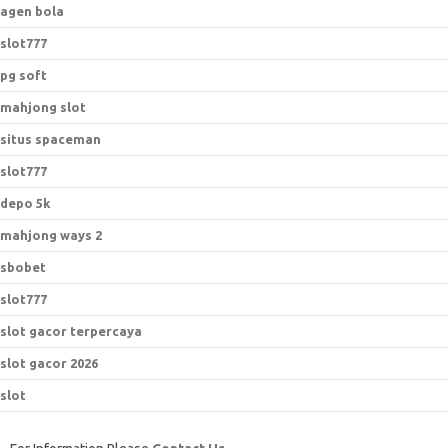
agen bola
slot777
pg soft
mahjong slot
situs spaceman
slot777
depo 5k
mahjong ways 2
sbobet
slot777
slot gacor terpercaya
slot gacor 2026
slot