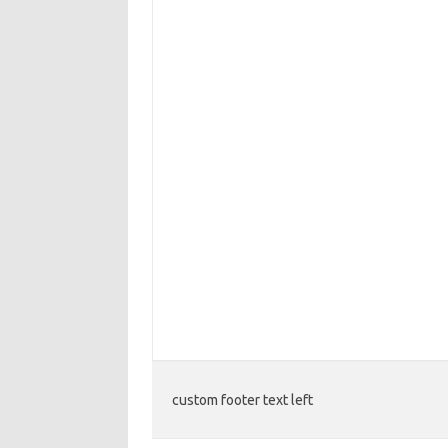
custom footer text left